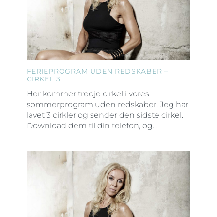
FERIEPROGRAM UDEN REDSKABER –
CIRKEL 3
Her kommer tredje cirkel i vores
sommerprogram uden redskaber. Jeg har
lavet 3 cirkler og sender den sidste cirkel.
Download dem til din telefon, og...