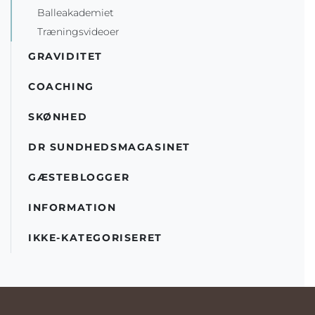
Balleakademiet
Træningsvideoer
GRAVIDITET
COACHING
SKØNHED
DR SUNDHEDSMAGASINET
GÆSTEBLOGGER
INFORMATION
IKKE-KATEGORISERET