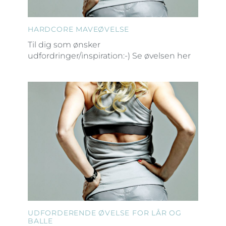
HARDCORE MAVEØVELSE
Til dig som ønsker
udfordringer/inspiration:-) Se øvelsen her
UDFORDERENDE ØVELSE FOR LÅR OG
BALLE