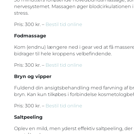
nervesystemet. Massagen øger blodcirkulationen
stress.
Pris: 300 kr. –
Bestil tid online
Fodmassage
Kom (endnu) længere ned i gear ved at få masseret
bidrager til hele kroppens velbefindende.
Pris: 300 kr. –
Bestil tid online
Bryn og vipper
Fuldend din ansigtsbehandling med farvning af br
bryn. Kan kun tilkøbes i forbindelse kosmetologbe
Pris: 300 kr. –
Bestil tid online
Saltpeeling
Oplev en mild, men yderst effektiv saltpeeling, der 