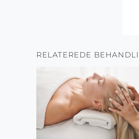
RELATEREDE BEHANDL