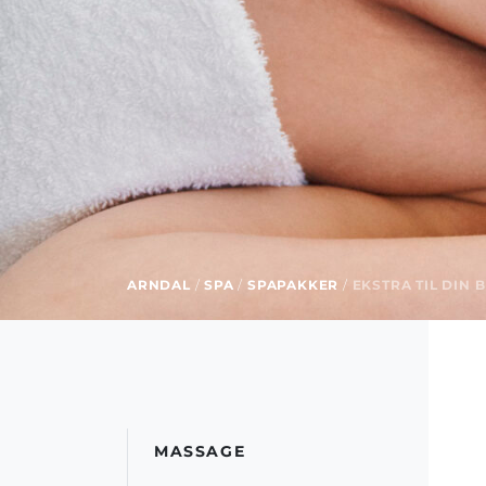
ARNDAL
/
SPA
/
SPAPAKKER
/
EKSTRA TIL DIN
MASSAGE