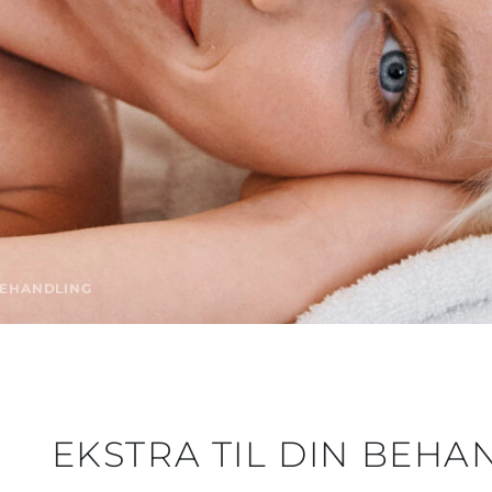
 BEHANDLING
EKSTRA TIL DIN BEH