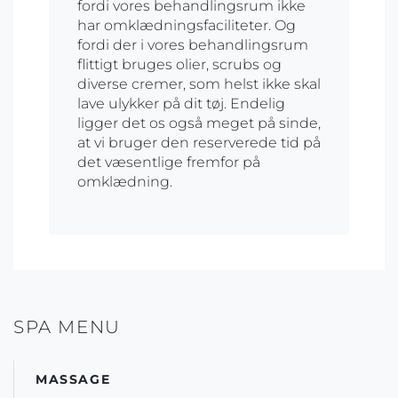
fordi vores behandlingsrum ikke
har omklædningsfaciliteter. Og
fordi der i vores behandlingsrum
flittigt bruges olier, scrubs og
diverse cremer, som helst ikke skal
lave ulykker på dit tøj. Endelig
ligger det os også meget på sinde,
at vi bruger den reserverede tid på
det væsentlige fremfor på
omklædning.
SPA MENU
MASSAGE