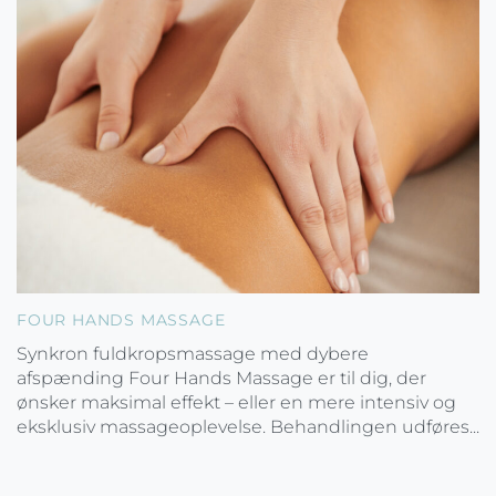
FOUR HANDS MASSAGE
Synkron fuldkropsmassage med dybere
afspænding Four Hands Massage er til dig, der
ønsker maksimal effekt – eller en mere intensiv og
eksklusiv massageoplevelse. Behandlingen udføres...