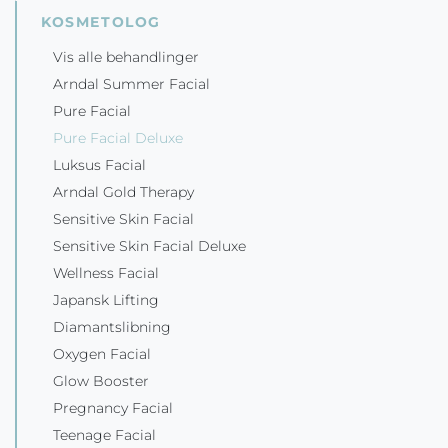
KOSMETOLOG
Vis alle behandlinger
Arndal Summer Facial
Pure Facial
Pure Facial Deluxe
Luksus Facial
Arndal Gold Therapy
Sensitive Skin Facial
Sensitive Skin Facial Deluxe
Wellness Facial
Japansk Lifting
Diamantslibning
Oxygen Facial
Glow Booster
Pregnancy Facial
Teenage Facial