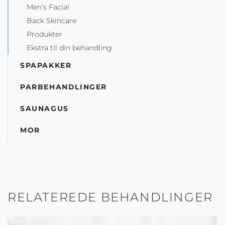
Men’s Facial
Back Skincare
Produkter
Ekstra til din behandling
SPAPAKKER
PARBEHANDLINGER
SAUNAGUS
MOR
RELATEREDE BEHANDLINGER