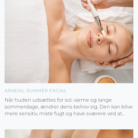
ARNDAL SUMMER FACIAL
Når huden udsættes for sol, varme og lange
sommerdage, ændrer dens behov sig. Den kan blive
mere sensitiv, miste fugt og have sværere ved at...