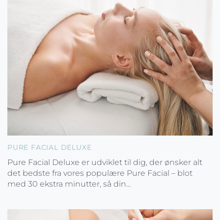
PURE FACIAL DELUXE
Pure Facial Deluxe er udviklet til dig, der ønsker alt
det bedste fra vores populære Pure Facial – blot
med 30 ekstra minutter, så din...