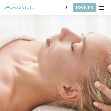
BOOKING