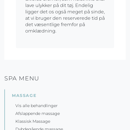
lave ulykker på dit tøj. Endelig
ligger det os også meget på sinde,
at vi bruger den reserverede tid på
det væsentlige fremfor på
omklædning.
SPA MENU
MASSAGE
Vis alle behandlinger
Afslappende massage
Klassisk Massage
Dybdegående massage