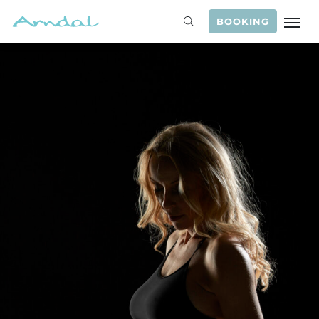
BOOKING