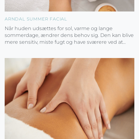
ARNDAL SUMMER FACIAL
Når huden udsættes for sol, varme og lange
sommerdage, ændrer dens behov sig. Den kan blive
mere sensitiv, miste fugt og have sværere ved at...