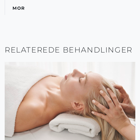
MOR
RELATEREDE BEHANDLINGER