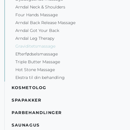
Arndal Neck & Shoulders
Four Hands Massage
Arndal Back Release Massage
Arndal Got Your Back
Arndal Leg Therapy
Graviditetsmassage
Efterfødselsmassage
Triple Butter Massage
Hot Stone Massage
Ekstra til din behandling
KOSMETOLOG
SPAPAKKER
PARBEHANDLINGER
SAUNAGUS