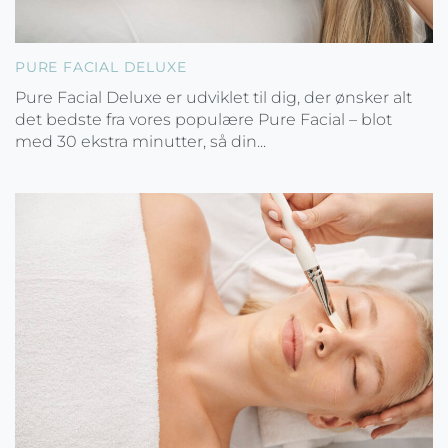
PURE FACIAL DELUXE
Pure Facial Deluxe er udviklet til dig, der ønsker alt
det bedste fra vores populære Pure Facial – blot
med 30 ekstra minutter, så din...