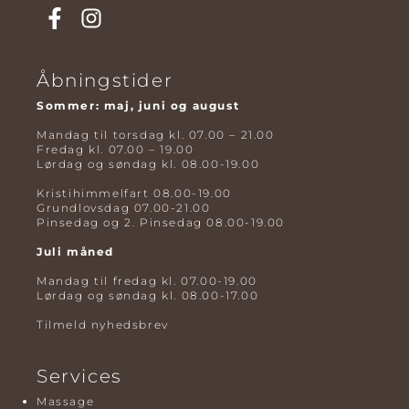
Åbningstider
Sommer: maj, juni og august
Mandag til torsdag kl. 07.00 – 21.00
Fredag kl. 07.00 – 19.00
Lørdag og søndag kl. 08.00-19.00
Kristihimmelfart 08.00-19.00
Grundlovsdag 07.00-21.00
Pinsedag og 2. Pinsedag 08.00-19.00
Juli måned
Mandag til fredag kl. 07.00-19.00
Lørdag og søndag kl. 08.00-17.00
Tilmeld nyhedsbrev
Services
Massage