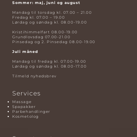
Sommer: maj, juni og august
Mandag til torsdag kl. 07.00 – 21.00
Fredag kl. 07.00 – 19.00
Lørdag og søndag kl. 08.00-19.00
Kristihimmelfart 08.00-19.00
Grundlovsdag 07.00-21.00
Pinsedag og 2. Pinsedag 08.00-19.00
Juli måned
Mandag til fredag kl. 07.00-19.00
Lørdag og søndag kl. 08.00-17.00
Tilmeld nyhedsbrev
Services
Massage
Spapakker
Parbehandlinger
Kosmetolog