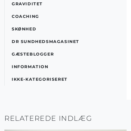
GRAVIDITET
COACHING
SKØNHED
DR SUNDHEDSMAGASINET
GÆSTEBLOGGER
INFORMATION
IKKE-KATEGORISERET
RELATEREDE INDLÆG