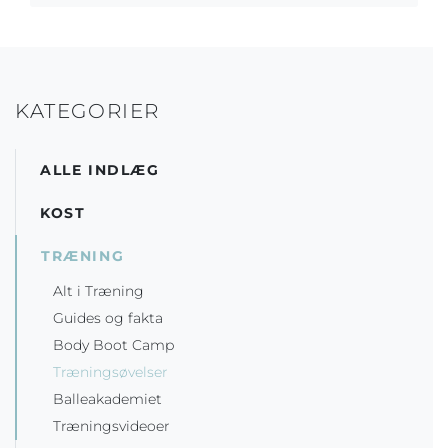
KATEGORIER
ALLE INDLÆG
KOST
TRÆNING
Alt i Træning
Guides og fakta
Body Boot Camp
Træningsøvelser
Balleakademiet
Træningsvideoer