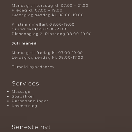
Mandag til torsdag kl. 07.00 – 21.00
Fredag kl. 07.00 – 19.00
Lørdag og søndag kl. 08.00-19.00
Kristihimmelfart 08.00-19.00
Grundlovsdag 07.00-21.00
Pinsedag og 2. Pinsedag 08.00-19.00
Juli måned
Mandag til fredag kl. 07.00-19.00
Lørdag og søndag kl. 08.00-17.00
Tilmeld nyhedsbrev
Services
Massage
Spapakker
Parbehandlinger
Kosmetolog
Seneste nyt