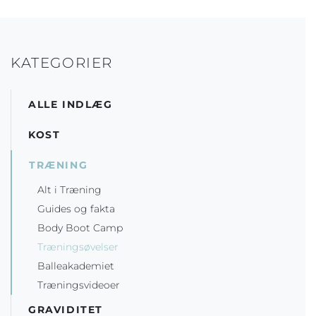
KATEGORIER
ALLE INDLÆG
KOST
TRÆNING
Alt i Træning
Guides og fakta
Body Boot Camp
Træningsøvelser
Balleakademiet
Træningsvideoer
GRAVIDITET