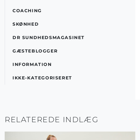
COACHING
SKØNHED
DR SUNDHEDSMAGASINET
GÆSTEBLOGGER
INFORMATION
IKKE-KATEGORISERET
RELATEREDE INDLÆG