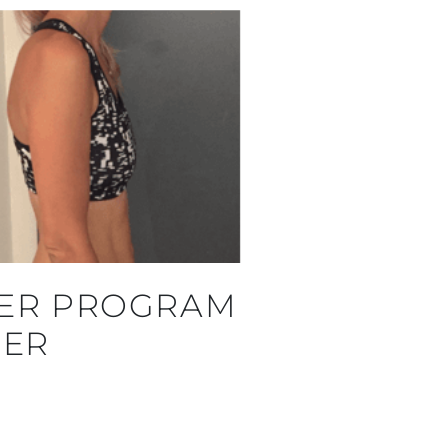
NDER PROGRAM
DER