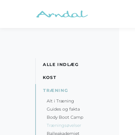
ALLE INDLÆG
KOST
TRÆNING
Alt i Træning
Guides og fakta
Body Boot Camp
Træningsøvelser
Balleakademiet