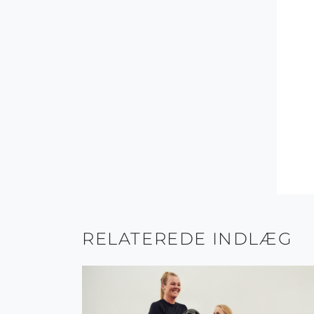
RELATEREDE INDLÆG