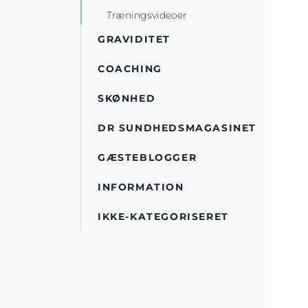
Træningsvideoer
GRAVIDITET
COACHING
SKØNHED
DR SUNDHEDSMAGASINET
GÆSTEBLOGGER
INFORMATION
IKKE-KATEGORISERET