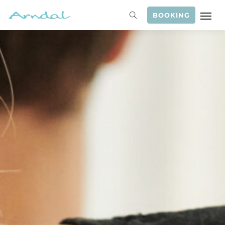
BOOKING