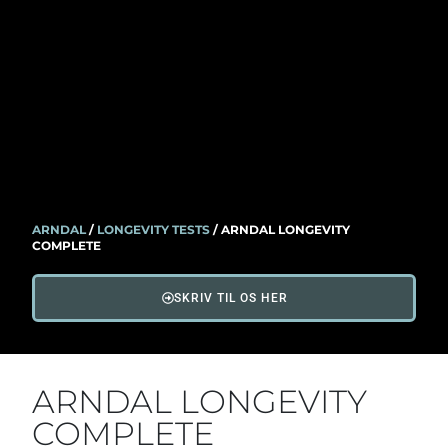
ARNDAL
/
LONGEVITY TESTS
/
ARNDAL LONGEVITY
COMPLETE
SKRIV TIL OS HER
ARNDAL LONGEVITY
COMPLETE