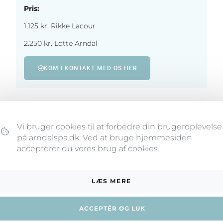
Pris:
1.125 kr. Rikke Lacour
2.250 kr. Lotte Arndal
KOM I KONTAKT MED OS HER
Vi bruger cookies til at forbedre din brugeroplevelse
på arndalspa.dk. Ved at bruge hjemmesiden
accepterer du vores brug af cookies.
LÆS MERE
ACCEPTÉR OG LUK