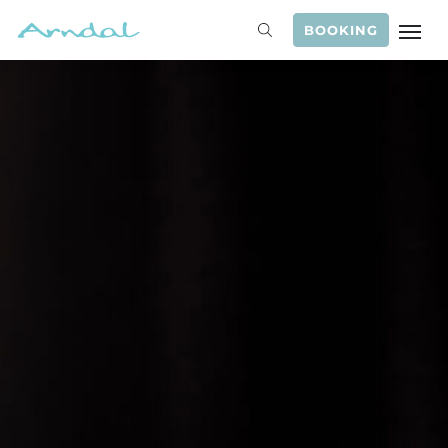
BOOKING