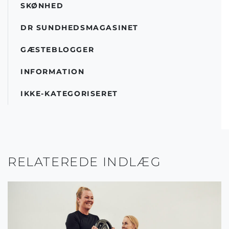
SKØNHED
DR SUNDHEDSMAGASINET
GÆSTEBLOGGER
INFORMATION
IKKE-KATEGORISERET
RELATEREDE INDLÆG