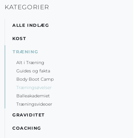
KATEGORIER
ALLE INDLÆG
KOST
TRÆNING
Alt i Træning
Guides og fakta
Body Boot Camp
Træningsøvelser
Balleakademiet
Træningsvideoer
GRAVIDITET
COACHING