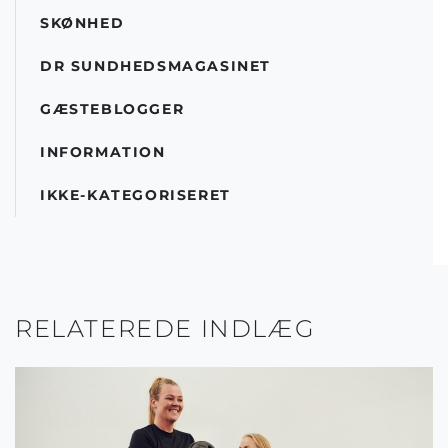
SKØNHED
DR SUNDHEDSMAGASINET
GÆSTEBLOGGER
INFORMATION
IKKE-KATEGORISERET
RELATEREDE INDLÆG