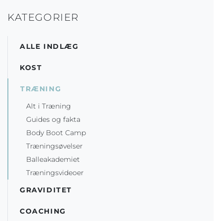
KATEGORIER
ALLE INDLÆG
KOST
TRÆNING
Alt i Træning
Guides og fakta
Body Boot Camp
Træningsøvelser
Balleakademiet
Træningsvideoer
GRAVIDITET
COACHING