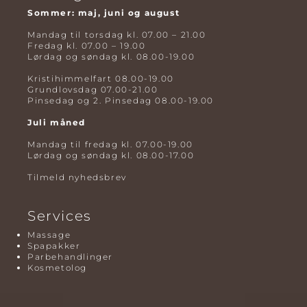
Sommer: maj, juni og august
Mandag til torsdag kl. 07.00 – 21.00
Fredag kl. 07.00 – 19.00
Lørdag og søndag kl. 08.00-19.00
Kristihimmelfart 08.00-19.00
Grundlovsdag 07.00-21.00
Pinsedag og 2. Pinsedag 08.00-19.00
Juli måned
Mandag til fredag kl. 07.00-19.00
Lørdag og søndag kl. 08.00-17.00
Tilmeld nyhedsbrev
Services
Massage
Spapakker
Parbehandlinger
Kosmetolog