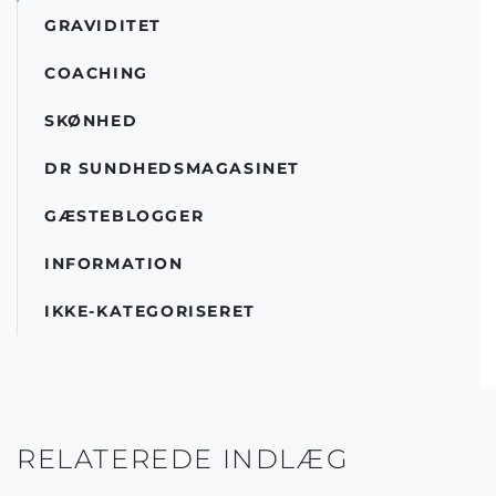
GRAVIDITET
COACHING
SKØNHED
DR SUNDHEDSMAGASINET
GÆSTEBLOGGER
INFORMATION
IKKE-KATEGORISERET
RELATEREDE INDLÆG