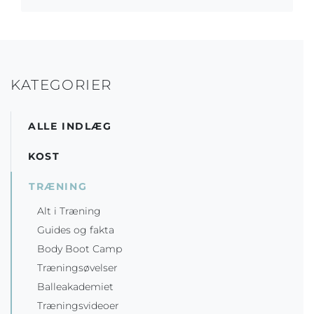
KATEGORIER
ALLE INDLÆG
KOST
TRÆNING
Alt i Træning
Guides og fakta
Body Boot Camp
Træningsøvelser
Balleakademiet
Træningsvideoer