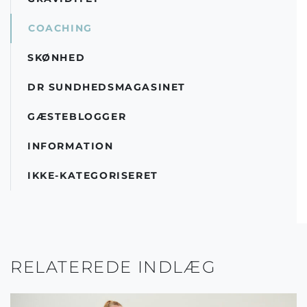
COACHING
SKØNHED
DR SUNDHEDSMAGASINET
GÆSTEBLOGGER
INFORMATION
IKKE-KATEGORISERET
RELATEREDE INDLÆG