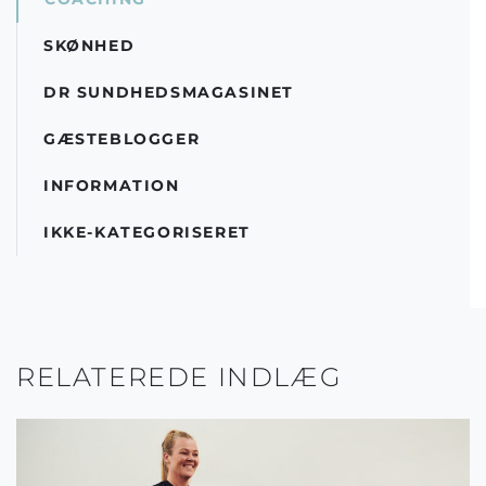
SKØNHED
DR SUNDHEDSMAGASINET
GÆSTEBLOGGER
INFORMATION
IKKE-KATEGORISERET
RELATEREDE INDLÆG