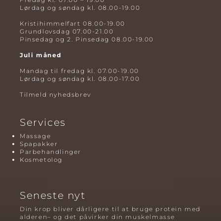
Lørdag og søndag kl. 08.00-19.00
Kristihimmelfart 08.00-19.00
Grundlovsdag 07.00-21.00
Pinsedag og 2. Pinsedag 08.00-19.00
Juli måned
Mandag til fredag kl. 07.00-19.00
Lørdag og søndag kl. 08.00-17.00
Tilmeld nyhedsbrev
Services
Massage
Spapakker
Parbehandlinger
Kosmetolog
Seneste nyt
Din krop bliver dårligere til at bruge protein med
alderen– og det påvirker din muskelmasse