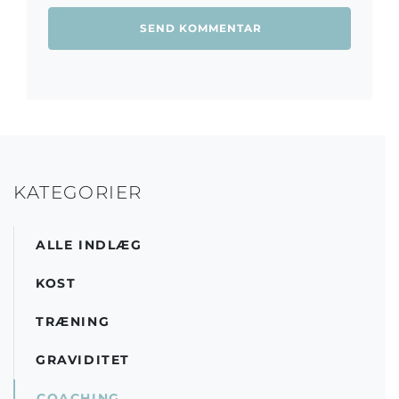
KATEGORIER
ALLE INDLÆG
KOST
TRÆNING
GRAVIDITET
COACHING