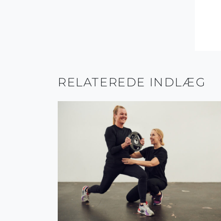
RELATEREDE INDLÆG