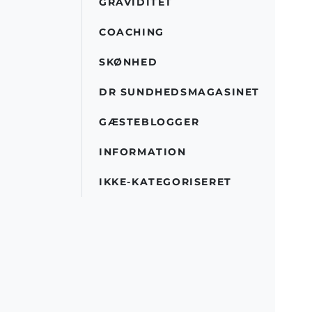
GRAVIDITET
COACHING
SKØNHED
DR SUNDHEDSMAGASINET
GÆSTEBLOGGER
INFORMATION
IKKE-KATEGORISERET