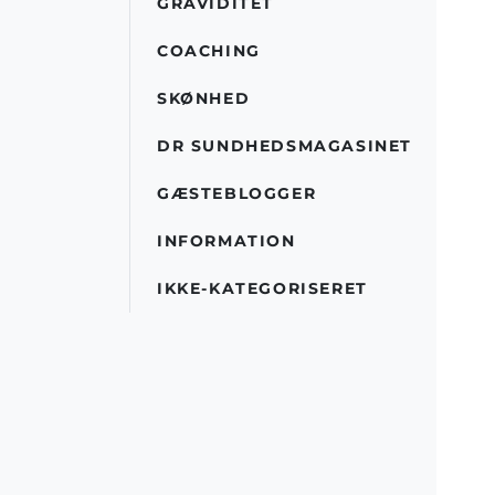
GRAVIDITET
COACHING
SKØNHED
DR SUNDHEDSMAGASINET
GÆSTEBLOGGER
INFORMATION
IKKE-KATEGORISERET