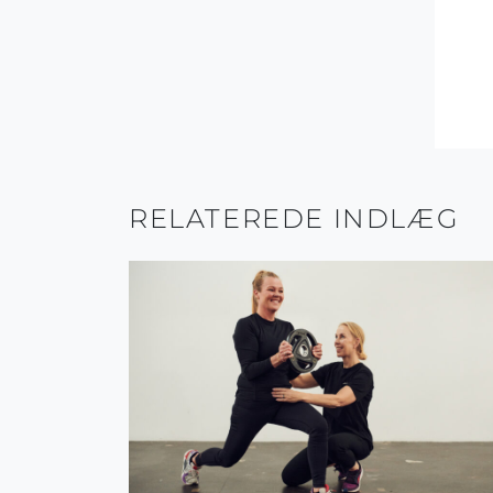
RELATEREDE INDLÆG