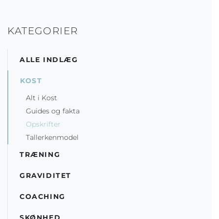
KATEGORIER
ALLE INDLÆG
KOST
Alt i Kost
Guides og fakta
Opskrifter
Tallerkenmodel
TRÆNING
GRAVIDITET
COACHING
SKØNHED