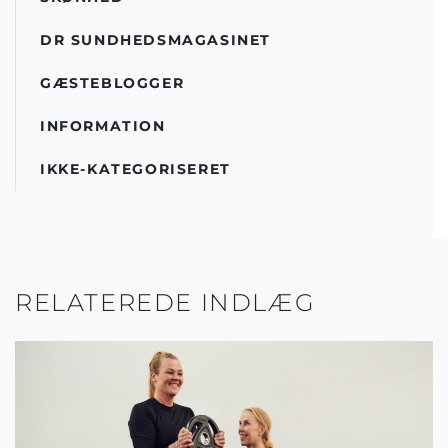
DR SUNDHEDSMAGASINET
GÆSTEBLOGGER
INFORMATION
IKKE-KATEGORISERET
RELATEREDE INDLÆG