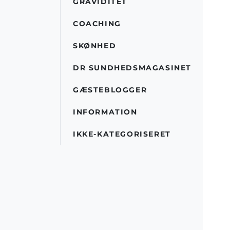
GRAVIDITET
COACHING
SKØNHED
DR SUNDHEDSMAGASINET
GÆSTEBLOGGER
INFORMATION
IKKE-KATEGORISERET