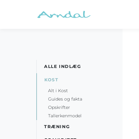
ALLE INDLÆG
KOST
Alt i Kost
Guides og fakta
Opskrifter
Tallerkenmodel
TRÆNING