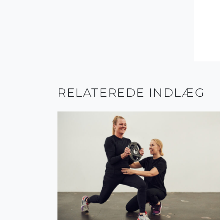
RELATEREDE INDLÆG