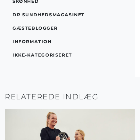
SKØNHED
DR SUNDHEDSMAGASINET
GÆSTEBLOGGER
INFORMATION
IKKE-KATEGORISERET
RELATEREDE INDLÆG