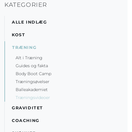
KATEGORIER
ALLE INDLÆG
KOST
TRÆNING
Alt i Træning
Guides og fakta
Body Boot Camp
Træningsøvelser
Balleakademiet
Træningsvideoer
GRAVIDITET
COACHING