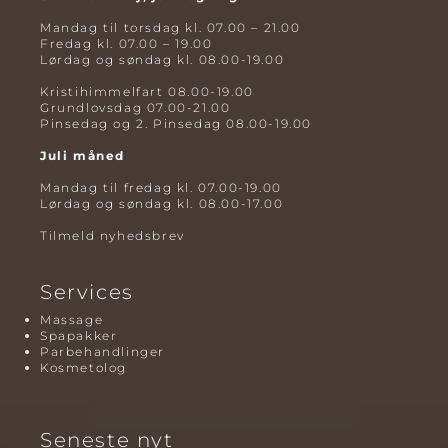
Mandag til torsdag kl. 07.00 – 21.00
Fredag kl. 07.00 – 19.00
Lørdag og søndag kl. 08.00-19.00
Kristihimmelfart 08.00-19.00
Grundlovsdag 07.00-21.00
Pinsedag og 2. Pinsedag 08.00-19.00
Juli måned
Mandag til fredag kl. 07.00-19.00
Lørdag og søndag kl. 08.00-17.00
Tilmeld nyhedsbrev
Services
Massage
Spapakker
Parbehandlinger
Kosmetolog
Seneste nyt