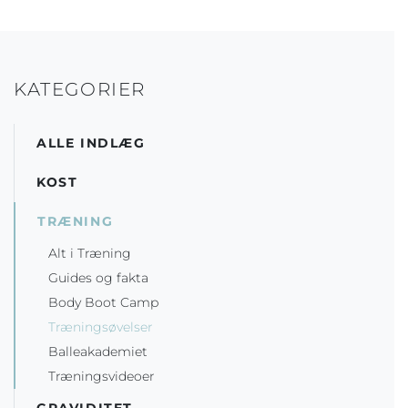
KATEGORIER
ALLE INDLÆG
KOST
TRÆNING
Alt i Træning
Guides og fakta
Body Boot Camp
Træningsøvelser
Balleakademiet
Træningsvideoer