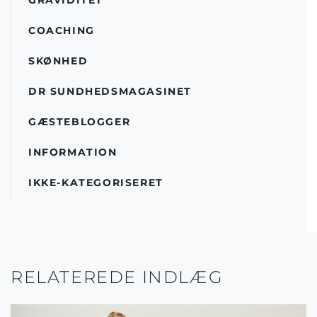
GRAVIDITET
COACHING
SKØNHED
DR SUNDHEDSMAGASINET
GÆSTEBLOGGER
INFORMATION
IKKE-KATEGORISERET
RELATEREDE INDLÆG