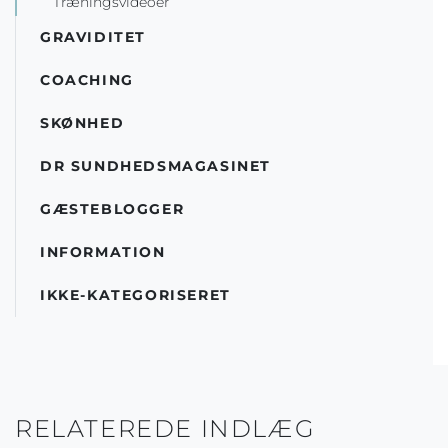
Træningsvideoer
GRAVIDITET
COACHING
SKØNHED
DR SUNDHEDSMAGASINET
GÆSTEBLOGGER
INFORMATION
IKKE-KATEGORISERET
RELATEREDE INDLÆG