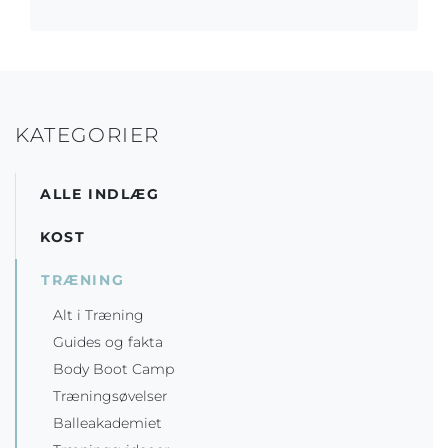
KATEGORIER
ALLE INDLÆG
KOST
TRÆNING
Alt i Træning
Guides og fakta
Body Boot Camp
Træningsøvelser
Balleakademiet