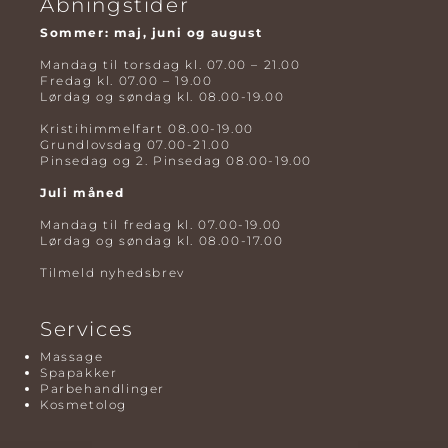
Åbningstider
Sommer: maj, juni og august
Mandag til torsdag kl. 07.00 – 21.00
Fredag kl. 07.00 – 19.00
Lørdag og søndag kl. 08.00-19.00
Kristihimmelfart 08.00-19.00
Grundlovsdag 07.00-21.00
Pinsedag og 2. Pinsedag 08.00-19.00
Juli måned
Mandag til fredag kl. 07.00-19.00
Lørdag og søndag kl. 08.00-17.00
Tilmeld nyhedsbrev
Services
Massage
Spapakker
Parbehandlinger
Kosmetolog