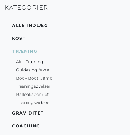
KATEGORIER
ALLE INDLÆG
KOST
TRÆNING
Alt i Træning
Guides og fakta
Body Boot Camp
Træningsøvelser
Balleakademiet
Træningsvideoer
GRAVIDITET
COACHING