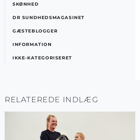
SKØNHED
DR SUNDHEDSMAGASINET
GÆSTEBLOGGER
INFORMATION
IKKE-KATEGORISERET
RELATEREDE INDLÆG