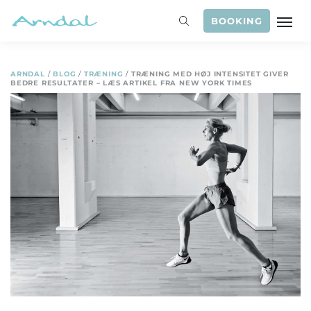
BOOKING
ARNDAL
/
BLOG
/
TRÆNING
/
TRÆNING MED HØJ INTENSITET GIVER
BEDRE RESULTATER – LÆS ARTIKEL FRA NEW YORK TIMES