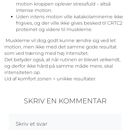
motion kroppen oplever stressfuld – altså
intense motion.
Uden intens motion ville katakolaminerne ikke
frigives, og der ville ikke gives besked til CRTC2
proteinet og videre til musklerne.
Musklerne vil dog godt kunne ændre sig ved let
motion, men ikke med det samme gode resultat
som ved træning med høj intensitet.
Det betyder også, at når rutinen er blevet velkendt,
og derfor ikke hård på samme måde mere, skal
intensiteten op.
Ud af komfort zonen = unikke resultater.
SKRIV EN KOMMENTAR
Skriv et svar