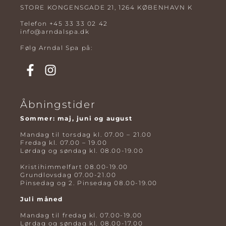
STORE KONGENSGADE 21, 1264 KØBENHAVN K
Telefon
+45 33 33 02 42
info@arndalspa.dk
Følg Arndal Spa på:
Åbningstider
Sommer: maj, juni og august
Mandag til torsdag kl. 07.00 – 21.00
Fredag kl. 07.00 – 19.00
Lørdag og søndag kl. 08.00-19.00
Kristihimmelfart 08.00-19.00
Grundlovsdag 07.00-21.00
Pinsedag og 2. Pinsedag 08.00-19.00
Juli måned
Mandag til fredag kl. 07.00-19.00
Lørdag og søndag kl. 08.00-17.00