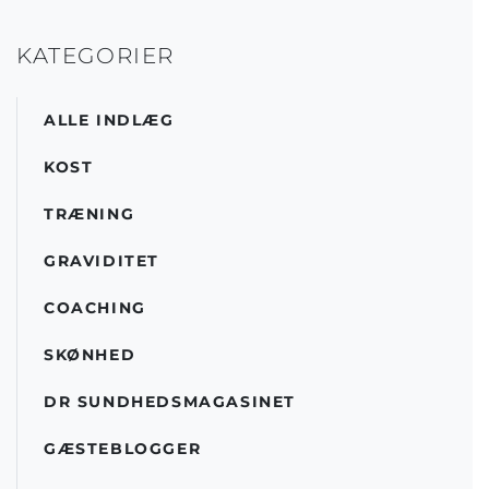
KATEGORIER
ALLE INDLÆG
KOST
TRÆNING
GRAVIDITET
COACHING
SKØNHED
DR SUNDHEDSMAGASINET
GÆSTEBLOGGER