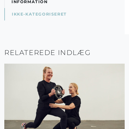
INFORMATION
IKKE-KATEGORISERET
RELATEREDE INDLÆG