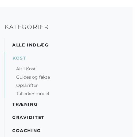
KATEGORIER
ALLE INDLÆG
KOST
Alt i Kost
Guides og fakta
Opskrifter
Tallerkenmodel
TRÆNING
GRAVIDITET
COACHING