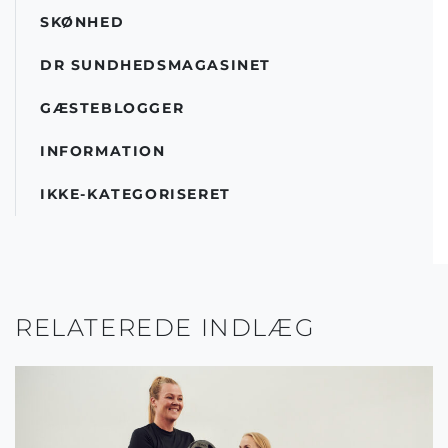
SKØNHED
DR SUNDHEDSMAGASINET
GÆSTEBLOGGER
INFORMATION
IKKE-KATEGORISERET
RELATEREDE INDLÆG