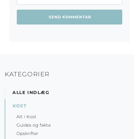
KATEGORIER
ALLE INDLÆG
KOST
Alt i Kost
Guides og fakta
Opskrifter