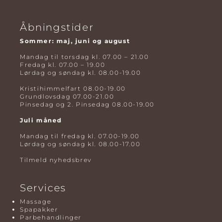
Åbningstider
Sommer: maj, juni og august
Mandag til torsdag kl. 07.00 – 21.00
Fredag kl. 07.00 – 19.00
Lørdag og søndag kl. 08.00-19.00
Kristihimmelfart 08.00-19.00
Grundlovsdag 07.00-21.00
Pinsedag og 2. Pinsedag 08.00-19.00
Juli måned
Mandag til fredag kl. 07.00-19.00
Lørdag og søndag kl. 08.00-17.00
Tilmeld nyhedsbrev
Services
Massage
Spapakker
Parbehandlinger