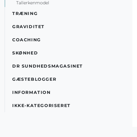
Tallerkenmodel
TRÆNING
GRAVIDITET
COACHING
SKØNHED
DR SUNDHEDSMAGASINET
GÆSTEBLOGGER
INFORMATION
IKKE-KATEGORISERET