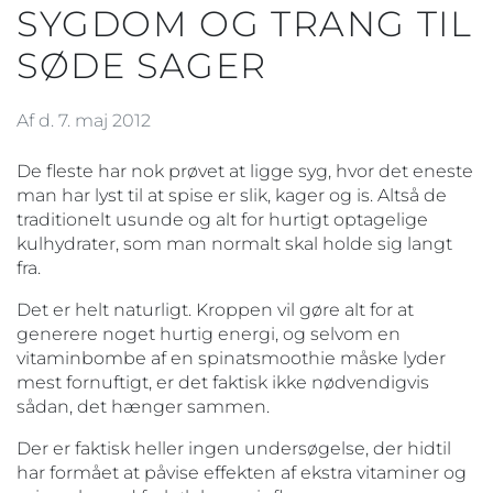
SYGDOM OG TRANG TIL
SØDE SAGER
Af d. 7. maj 2012
De fleste har nok prøvet at ligge syg, hvor det eneste
man har lyst til at spise er slik, kager og is. Altså de
traditionelt usunde og alt for hurtigt optagelige
kulhydrater, som man normalt skal holde sig langt
fra.
Det er helt naturligt. Kroppen vil gøre alt for at
generere noget hurtig energi, og selvom en
vitaminbombe af en spinatsmoothie måske lyder
mest fornuftigt, er det faktisk ikke nødvendigvis
sådan, det hænger sammen.
Der er faktisk heller ingen undersøgelse, der hidtil
har formået at påvise effekten af ekstra vitaminer og