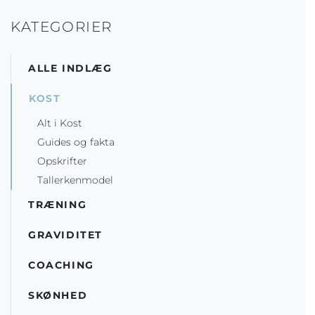
KATEGORIER
ALLE INDLÆG
KOST
Alt i Kost
Guides og fakta
Opskrifter
Tallerkenmodel
TRÆNING
GRAVIDITET
COACHING
SKØNHED