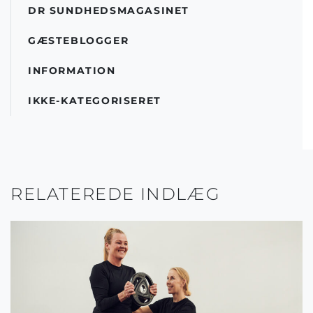
DR SUNDHEDSMAGASINET
GÆSTEBLOGGER
INFORMATION
IKKE-KATEGORISERET
RELATEREDE INDLÆG