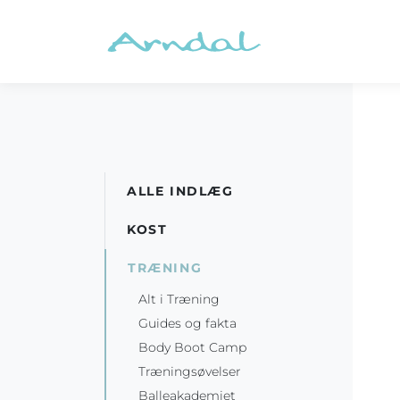
ALLE INDLÆG
KOST
TRÆNING
Alt i Træning
Guides og fakta
Body Boot Camp
Træningsøvelser
Balleakademiet