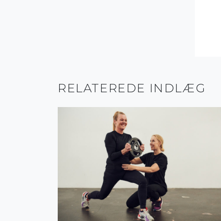
RELATEREDE INDLÆG