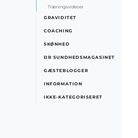
Træningsvideoer
GRAVIDITET
COACHING
SKØNHED
DR SUNDHEDSMAGASINET
GÆSTEBLOGGER
INFORMATION
IKKE-KATEGORISERET