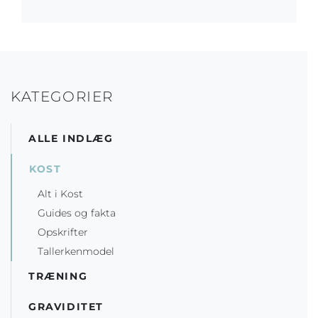
KATEGORIER
ALLE INDLÆG
KOST
Alt i Kost
Guides og fakta
Opskrifter
Tallerkenmodel
TRÆNING
GRAVIDITET