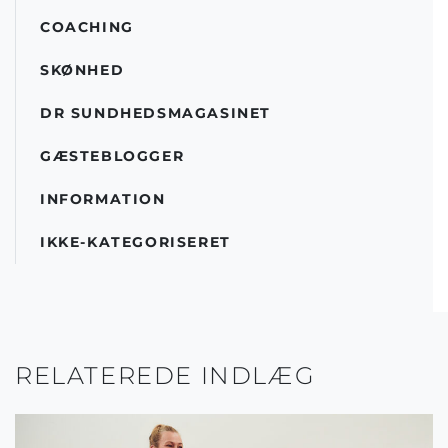
COACHING
SKØNHED
DR SUNDHEDSMAGASINET
GÆSTEBLOGGER
INFORMATION
IKKE-KATEGORISERET
RELATEREDE INDLÆG