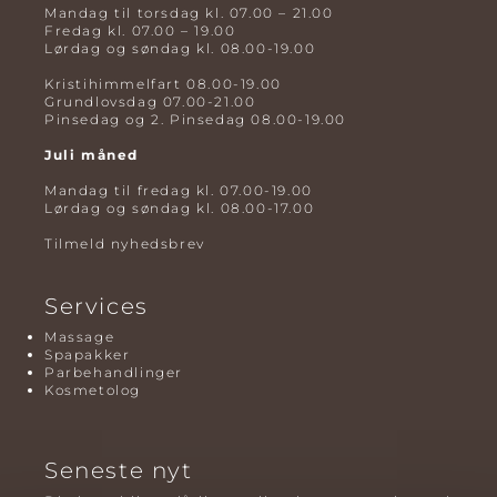
Mandag til torsdag kl. 07.00 – 21.00
Fredag kl. 07.00 – 19.00
Lørdag og søndag kl. 08.00-19.00
Kristihimmelfart 08.00-19.00
Grundlovsdag 07.00-21.00
Pinsedag og 2. Pinsedag 08.00-19.00
Juli måned
Mandag til fredag kl. 07.00-19.00
Lørdag og søndag kl. 08.00-17.00
Tilmeld nyhedsbrev
Services
Massage
Spapakker
Parbehandlinger
Kosmetolog
Seneste nyt