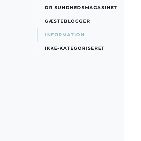
DR SUNDHEDSMAGASINET
GÆSTEBLOGGER
INFORMATION
IKKE-KATEGORISERET