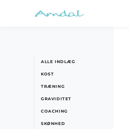
ALLE INDLÆG
KOST
TRÆNING
GRAVIDITET
COACHING
SKØNHED