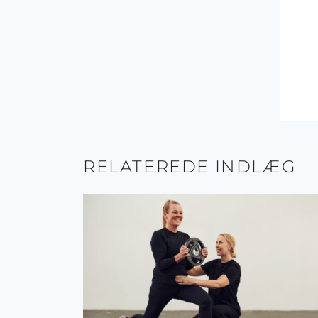
RELATEREDE INDLÆG