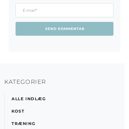
Email*
KATEGORIER
ALLE INDLÆG
KOST
TRÆNING