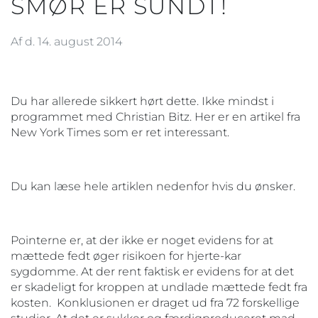
SMØR ER SUNDT!
Af d. 14. august 2014
Du har allerede sikkert hørt dette. Ikke mindst i
programmet med Christian Bitz. Her er en artikel fra
New York Times som er ret interessant.
Du kan læse hele artiklen nedenfor hvis du ønsker.
Pointerne er, at der ikke er noget evidens for at
mættede fedt øger risikoen for hjerte-kar
sygdomme. At der rent faktisk er evidens for at det
er skadeligt for kroppen at undlade mættede fedt fra
kosten. Konklusionen er draget ud fra 72 forskellige