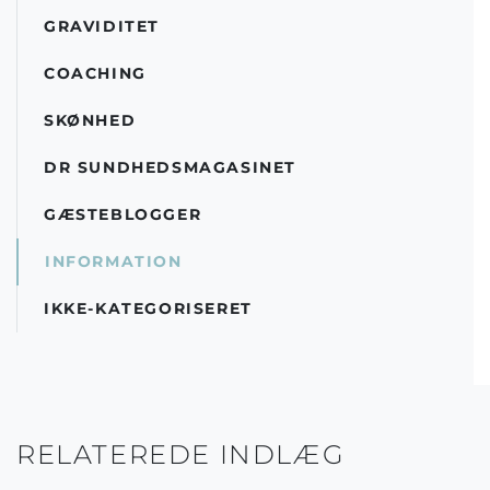
GRAVIDITET
COACHING
SKØNHED
DR SUNDHEDSMAGASINET
GÆSTEBLOGGER
INFORMATION
IKKE-KATEGORISERET
RELATEREDE INDLÆG