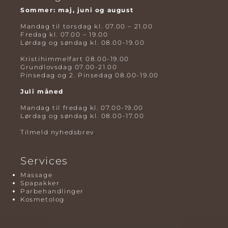
Sommer: maj, juni og august
Mandag til torsdag kl. 07.00 – 21.00
Fredag kl. 07.00 – 19.00
Lørdag og søndag kl. 08.00-19.00
Kristihimmelfart 08.00-19.00
Grundlovsdag 07.00-21.00
Pinsedag og 2. Pinsedag 08.00-19.00
Juli måned
Mandag til fredag kl. 07.00-19.00
Lørdag og søndag kl. 08.00-17.00
Tilmeld nyhedsbrev
Services
Massage
Spapakker
Parbehandlinger
Kosmetolog