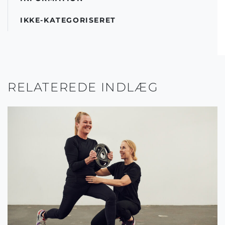
IKKE-KATEGORISERET
RELATEREDE INDLÆG