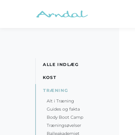
ALLE INDLÆG
KOST
TRÆNING
Alt i Træning
Guides og fakta
Body Boot Camp
Træningsøvelser
Balleakademiet