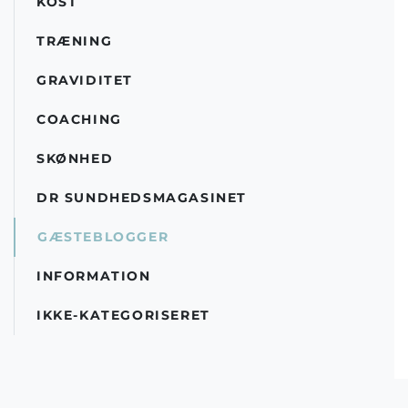
KOST
TRÆNING
GRAVIDITET
COACHING
SKØNHED
DR SUNDHEDSMAGASINET
GÆSTEBLOGGER
INFORMATION
IKKE-KATEGORISERET