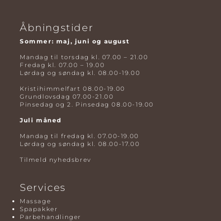
Åbningstider
Sommer: maj, juni og august
Mandag til torsdag kl. 07.00 – 21.00
Fredag kl. 07.00 – 19.00
Lørdag og søndag kl. 08.00-19.00
Kristihimmelfart 08.00-19.00
Grundlovsdag 07.00-21.00
Pinsedag og 2. Pinsedag 08.00-19.00
Juli måned
Mandag til fredag kl. 07.00-19.00
Lørdag og søndag kl. 08.00-17.00
Tilmeld nyhedsbrev
Services
Massage
Spapakker
Parbehandlinger