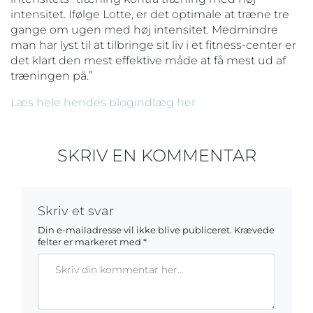
intensitet. Ifølge Lotte, er det optimale at træne tre
gange om ugen med høj intensitet. Medmindre
man har lyst til at tilbringe sit liv i et fitness-center er
det klart den mest effektive måde at få mest ud af
træningen på.”
Læs hele hendes blogindlæg her
SKRIV EN KOMMENTAR
Skriv et svar
Din e-mailadresse vil ikke blive publiceret.
Krævede
felter er markeret med
*
Kommentar