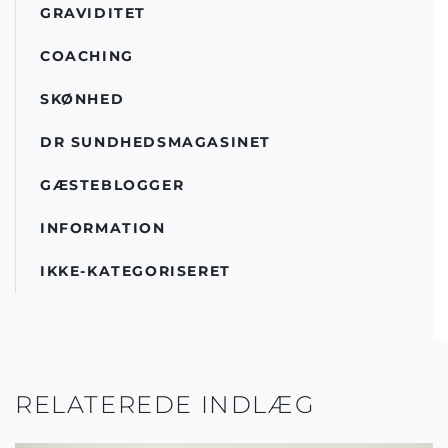
GRAVIDITET
COACHING
SKØNHED
DR SUNDHEDSMAGASINET
GÆSTEBLOGGER
INFORMATION
IKKE-KATEGORISERET
RELATEREDE INDLÆG