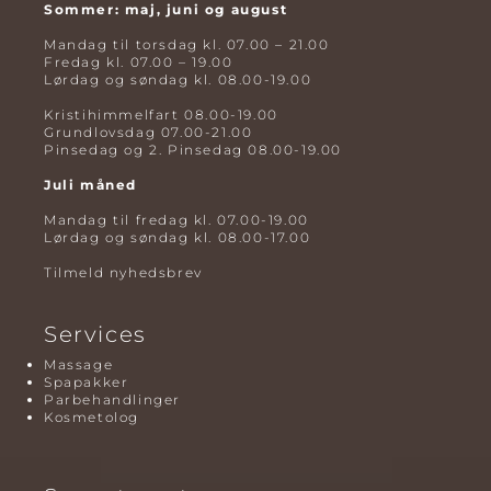
Sommer: maj, juni og august
Mandag til torsdag kl. 07.00 – 21.00
Fredag kl. 07.00 – 19.00
Lørdag og søndag kl. 08.00-19.00
Kristihimmelfart 08.00-19.00
Grundlovsdag 07.00-21.00
Pinsedag og 2. Pinsedag 08.00-19.00
Juli måned
Mandag til fredag kl. 07.00-19.00
Lørdag og søndag kl. 08.00-17.00
Tilmeld nyhedsbrev
Services
Massage
Spapakker
Parbehandlinger
Kosmetolog