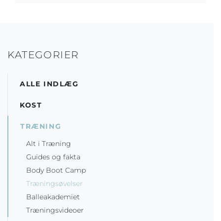
KATEGORIER
ALLE INDLÆG
KOST
TRÆNING
Alt i Træning
Guides og fakta
Body Boot Camp
Træningsøvelser
Balleakademiet
Træningsvideoer