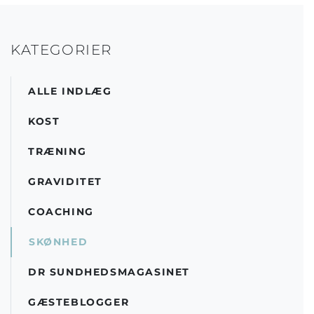
KATEGORIER
ALLE INDLÆG
KOST
TRÆNING
GRAVIDITET
COACHING
SKØNHED
DR SUNDHEDSMAGASINET
GÆSTEBLOGGER