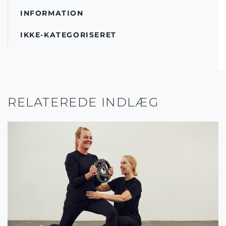
INFORMATION
IKKE-KATEGORISERET
RELATEREDE INDLÆG