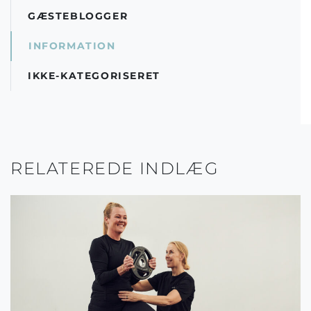
GÆSTEBLOGGER
INFORMATION
IKKE-KATEGORISERET
RELATEREDE INDLÆG