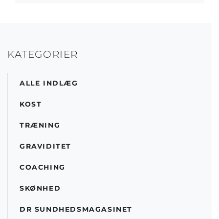
KATEGORIER
ALLE INDLÆG
KOST
TRÆNING
GRAVIDITET
COACHING
SKØNHED
DR SUNDHEDSMAGASINET