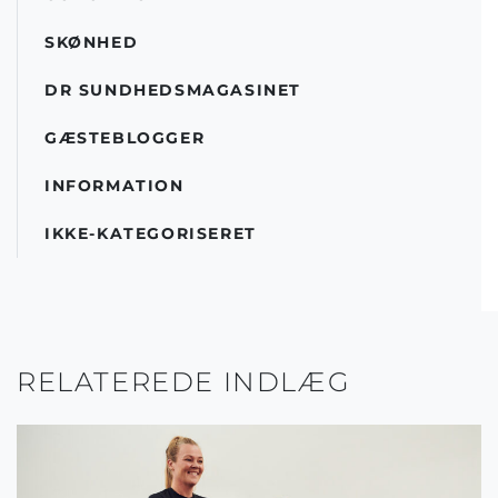
SKØNHED
DR SUNDHEDSMAGASINET
GÆSTEBLOGGER
INFORMATION
IKKE-KATEGORISERET
RELATEREDE INDLÆG