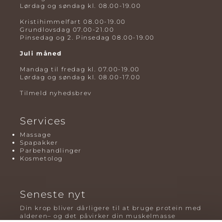
Lørdag og søndag kl. 08.00-19.00
Kristihimmelfart 08.00-19.00
Grundlovsdag 07.00-21.00
Pinsedag og 2. Pinsedag 08.00-19.00
Juli måned
Mandag til fredag kl. 07.00-19.00
Lørdag og søndag kl. 08.00-17.00
Tilmeld nyhedsbrev
Services
Massage
Spapakker
Parbehandlinger
Kosmetolog
Seneste nyt
Din krop bliver dårligere til at bruge protein med
alderen– og det påvirker din muskelmasse