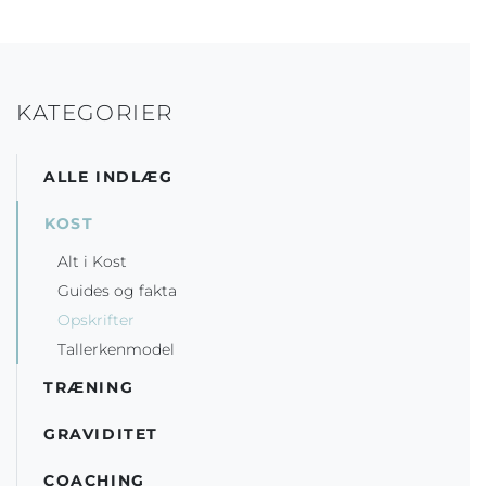
KATEGORIER
ALLE INDLÆG
KOST
Alt i Kost
Guides og fakta
Opskrifter
Tallerkenmodel
TRÆNING
GRAVIDITET
COACHING