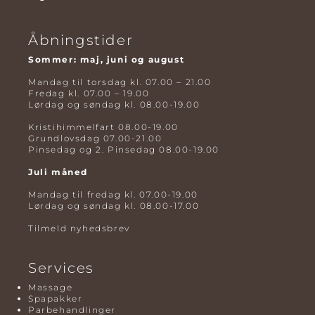
Åbningstider
Sommer: maj, juni og august
Mandag til torsdag kl. 07.00 – 21.00
Fredag kl. 07.00 – 19.00
Lørdag og søndag kl. 08.00-19.00
Kristihimmelfart 08.00-19.00
Grundlovsdag 07.00-21.00
Pinsedag og 2. Pinsedag 08.00-19.00
Juli måned
Mandag til fredag kl. 07.00-19.00
Lørdag og søndag kl. 08.00-17.00
Tilmeld nyhedsbrev
Services
Massage
Spapakker
Parbehandlinger