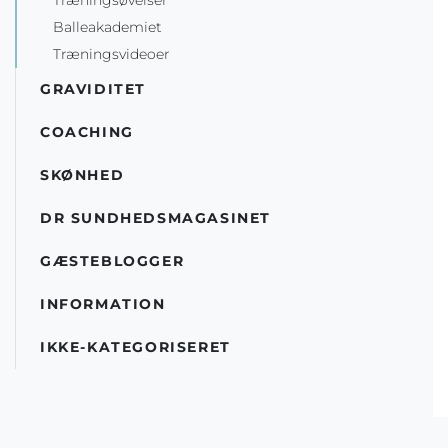
Træningsøvelser
Balleakademiet
Træningsvideoer
GRAVIDITET
COACHING
SKØNHED
DR SUNDHEDSMAGASINET
GÆSTEBLOGGER
INFORMATION
IKKE-KATEGORISERET