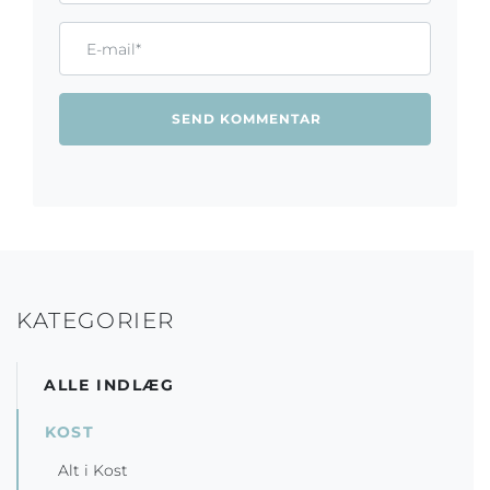
Email*
KATEGORIER
ALLE INDLÆG
KOST
Alt i Kost