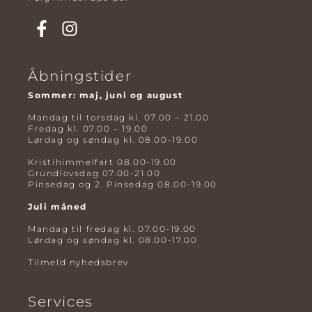
Åbningstider
Sommer: maj, juni og august
Mandag til torsdag kl. 07.00 – 21.00
Fredag kl. 07.00 – 19.00
Lørdag og søndag kl. 08.00-19.00
Kristihimmelfart 08.00-19.00
Grundlovsdag 07.00-21.00
Pinsedag og 2. Pinsedag 08.00-19.00
Juli måned
Mandag til fredag kl. 07.00-19.00
Lørdag og søndag kl. 08.00-17.00
Tilmeld nyhedsbrev
Services