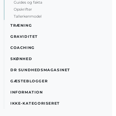
Guides og fakta
Opskrifter
Tallerkenmodel
TRÆNING
GRAVIDITET
COACHING
SKØNHED
DR SUNDHEDSMAGASINET
GÆSTEBLOGGER
INFORMATION
IKKE-KATEGORISERET