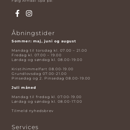
Følg Arndal Spa på:
Åbningstider
Sommer: maj, juni og august
Mandag til torsdag kl. 07.00 – 21.00
Fredag kl. 07.00 – 19.00
Lørdag og søndag kl. 08.00-19.00
Kristihimmelfart 08.00-19.00
Grundlovsdag 07.00-21.00
Pinsedag og 2. Pinsedag 08.00-19.00
Juli måned
Mandag til fredag kl. 07.00-19.00
Lørdag og søndag kl. 08.00-17.00
Tilmeld nyhedsbrev
Services