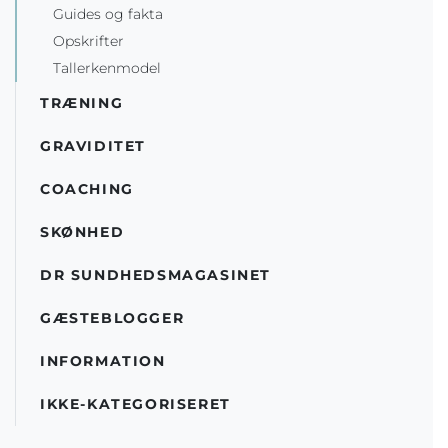
Guides og fakta
Opskrifter
Tallerkenmodel
TRÆNING
GRAVIDITET
COACHING
SKØNHED
DR SUNDHEDSMAGASINET
GÆSTEBLOGGER
INFORMATION
IKKE-KATEGORISERET