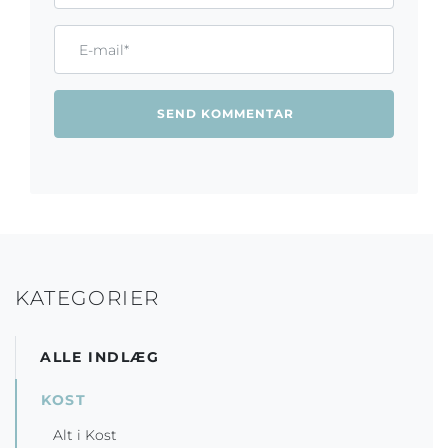
Email*
KATEGORIER
ALLE INDLÆG
KOST
Alt i Kost