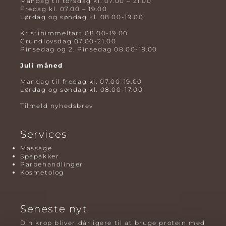
Mandag til torsdag kl. 07.00 – 21.00
Fredag kl. 07.00 – 19.00
Lørdag og søndag kl. 08.00-19.00
Kristihimmelfart 08.00-19.00
Grundlovsdag 07.00-21.00
Pinsedag og 2. Pinsedag 08.00-19.00
Juli måned
Mandag til fredag kl. 07.00-19.00
Lørdag og søndag kl. 08.00-17.00
Tilmeld nyhedsbrev
Services
Massage
Spapakker
Parbehandlinger
Kosmetolog
Seneste nyt
Din krop bliver dårligere til at bruge protein med