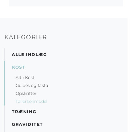
KATEGORIER
ALLE INDLÆG
KOST
Alt i Kost
Guides og fakta
Opskrifter
Tallerkenmodel
TRÆNING
GRAVIDITET