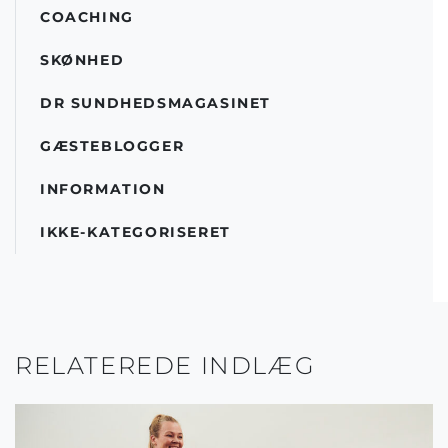
COACHING
SKØNHED
DR SUNDHEDSMAGASINET
GÆSTEBLOGGER
INFORMATION
IKKE-KATEGORISERET
RELATEREDE INDLÆG