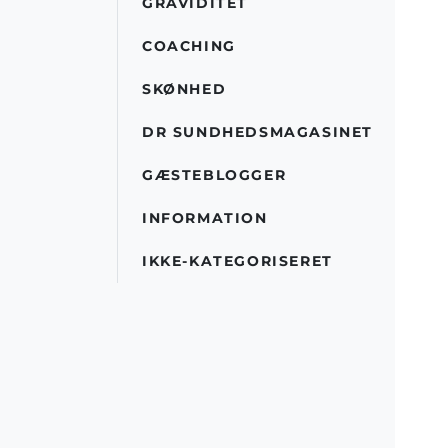
GRAVIDITET
COACHING
SKØNHED
DR SUNDHEDSMAGASINET
GÆSTEBLOGGER
INFORMATION
IKKE-KATEGORISERET