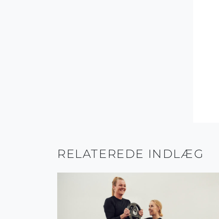
RELATEREDE INDLÆG