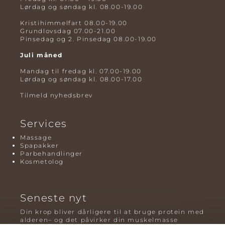
Lørdag og søndag kl. 08.00-19.00
Kristihimmelfart 08.00-19.00
Grundlovsdag 07.00-21.00
Pinsedag og 2. Pinsedag 08.00-19.00
Juli måned
Mandag til fredag kl. 07.00-19.00
Lørdag og søndag kl. 08.00-17.00
Tilmeld nyhedsbrev
Services
Massage
Spapakker
Parbehandlinger
Kosmetolog
Seneste nyt
Din krop bliver dårligere til at bruge protein med
alderen– og det påvirker din muskelmasse