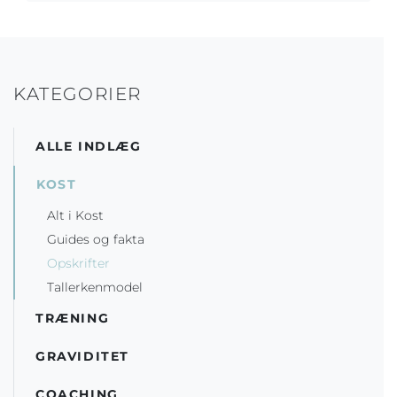
KATEGORIER
ALLE INDLÆG
KOST
Alt i Kost
Guides og fakta
Opskrifter
Tallerkenmodel
TRÆNING
GRAVIDITET
COACHING