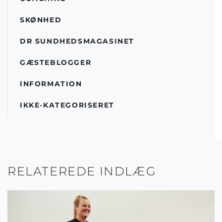
SKØNHED
DR SUNDHEDSMAGASINET
GÆSTEBLOGGER
INFORMATION
IKKE-KATEGORISERET
RELATEREDE INDLÆG