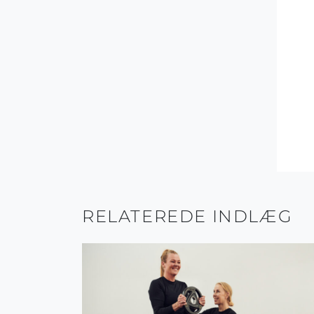
RELATEREDE INDLÆG