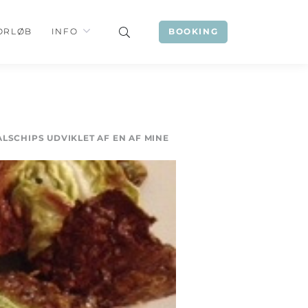
ORLØB
INFO
BOOKING
LSCHIPS UDVIKLET AF EN AF MINE