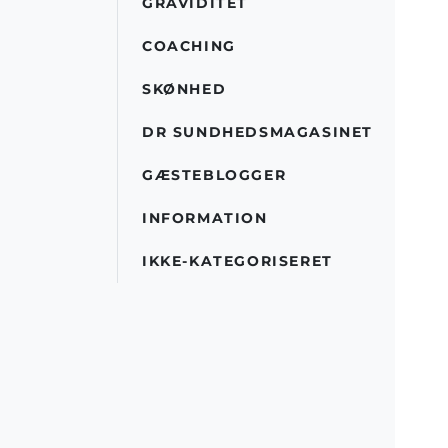
GRAVIDITET
COACHING
SKØNHED
DR SUNDHEDSMAGASINET
GÆSTEBLOGGER
INFORMATION
IKKE-KATEGORISERET