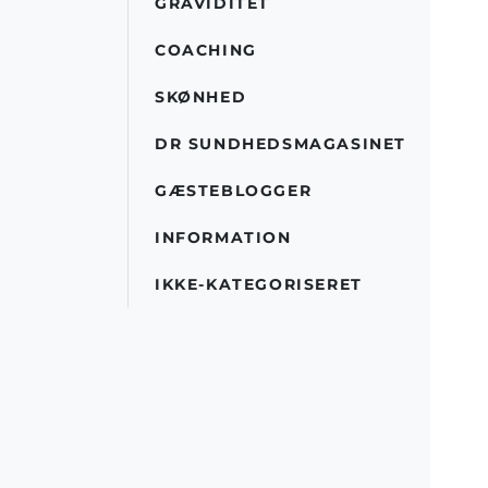
GRAVIDITET
COACHING
SKØNHED
DR SUNDHEDSMAGASINET
GÆSTEBLOGGER
INFORMATION
IKKE-KATEGORISERET