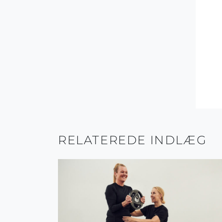
RELATEREDE INDLÆG