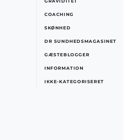
GRAVIDITET
COACHING
SKØNHED
DR SUNDHEDSMAGASINET
GÆSTEBLOGGER
INFORMATION
IKKE-KATEGORISERET