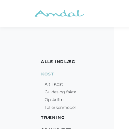
ALLE INDLÆG
KOST
Alt i Kost
Guides og fakta
Opskrifter
Tallerkenmodel
TRÆNING