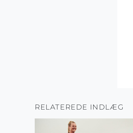
RELATEREDE INDLÆG