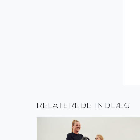
RELATEREDE INDLÆG