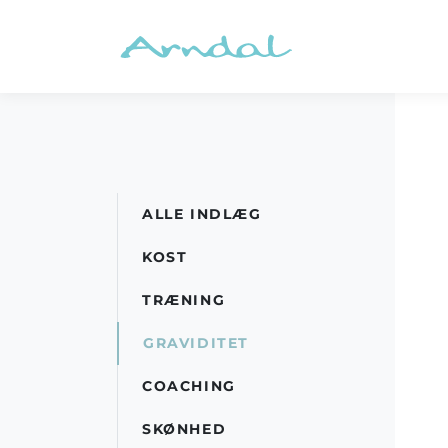
ALLE INDLÆG
KOST
TRÆNING
GRAVIDITET
COACHING
SKØNHED