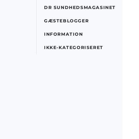
DR SUNDHEDSMAGASINET
GÆSTEBLOGGER
INFORMATION
IKKE-KATEGORISERET