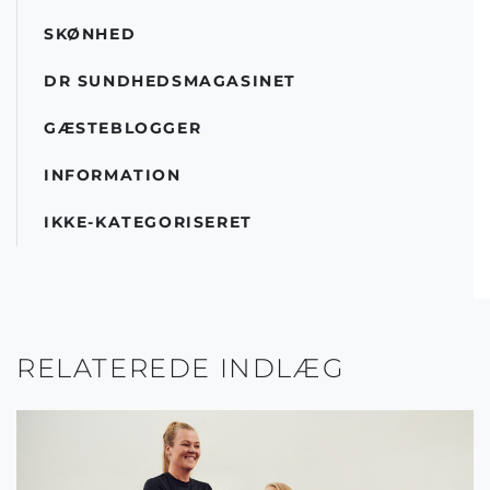
SKØNHED
DR SUNDHEDSMAGASINET
GÆSTEBLOGGER
INFORMATION
IKKE-KATEGORISERET
RELATEREDE INDLÆG