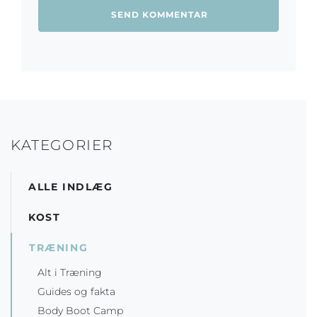
KATEGORIER
ALLE INDLÆG
KOST
TRÆNING
Alt i Træning
Guides og fakta
Body Boot Camp