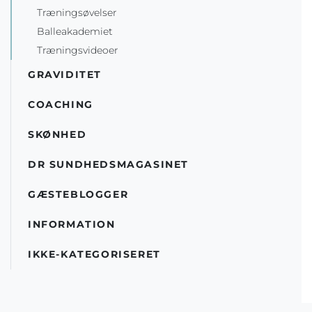
Træningsøvelser
Balleakademiet
Træningsvideoer
GRAVIDITET
COACHING
SKØNHED
DR SUNDHEDSMAGASINET
GÆSTEBLOGGER
INFORMATION
IKKE-KATEGORISERET