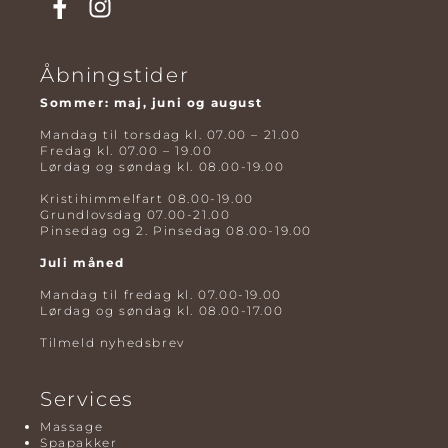
Åbningstider
Sommer: maj, juni og august
Mandag til torsdag kl. 07.00 – 21.00
Fredag kl. 07.00 – 19.00
Lørdag og søndag kl. 08.00-19.00
Kristihimmelfart 08.00-19.00
Grundlovsdag 07.00-21.00
Pinsedag og 2. Pinsedag 08.00-19.00
Juli måned
Mandag til fredag kl. 07.00-19.00
Lørdag og søndag kl. 08.00-17.00
Tilmeld nyhedsbrev
Services
Massage
Spapakker