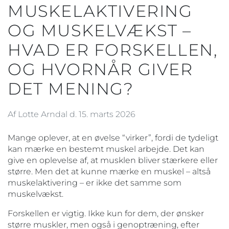
MUSKELAKTIVERING
OG MUSKELVÆKST –
HVAD ER FORSKELLEN,
OG HVORNÅR GIVER
DET MENING?
Af Lotte Arndal d. 15. marts 2026
Mange oplever, at en øvelse “virker”, fordi de tydeligt
kan mærke en bestemt muskel arbejde. Det kan
give en oplevelse af, at musklen bliver stærkere eller
større. Men det at kunne mærke en muskel – altså
muskelaktivering – er ikke det samme som
muskelvækst.
Forskellen er vigtig. Ikke kun for dem, der ønsker
større muskler, men også i genoptræning, efter