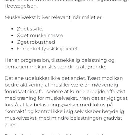
i bevægelsen.
Muskelvækst bliver relevant, når målet er:
Øget styrke
Øget muskelmasse
Øget robusthed
Forbedret fysisk kapacitet
Her er progression, tilstrækkelig belastning og
gentagen mekanisk spænding afgørende.
Det ene udelukker ikke det andet. Tværtimod kan
bedre aktivering af muskler være en nødvendig
forudsætning for senere at kunne arbejde effektivt
med træning for muskelvækst. Men det er vigtigt at
forstå, at lav-belastningsøvelser med fokus på
“kontakt” og kontrol ikke i sig selv skaber betydelig
muskelvækst, med mindre belastningen gradvist
øges.