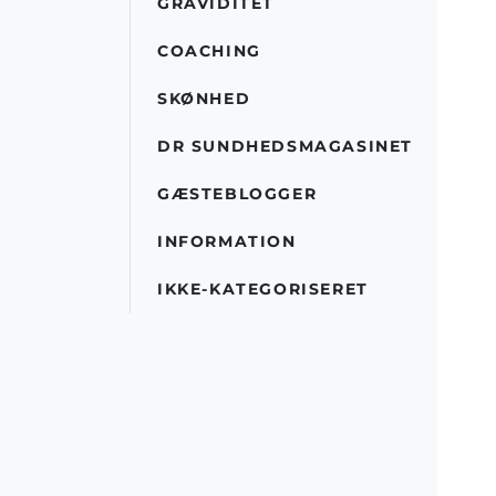
GRAVIDITET
COACHING
SKØNHED
DR SUNDHEDSMAGASINET
GÆSTEBLOGGER
INFORMATION
IKKE-KATEGORISERET