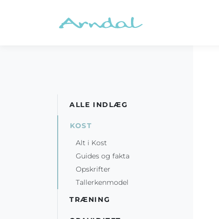
ALLE INDLÆG
KOST
Alt i Kost
Guides og fakta
Opskrifter
Tallerkenmodel
TRÆNING